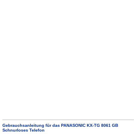
Gebrauchsanleitung für das PANASONIC KX-TG 8061 GB
Schnurloses Telefon