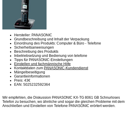
Hersteller: PANASONIC
Grundbeschreibung und Inhalt der Verpackung
Einordnung des Produkts: Computer & Büro - Telefone
Sicherheitsanweisungen
Beschreibung des Produkts
Inbetriebsetzung und Bedienung von telefone
Tipps für PANASONIC-Einstellungen
Einstellen und fachmännische Hilfe
Kontaktdaten zum
PANASONIC-Kundendienst
Mängelbeseitigung
Garantieinformationen
Preis: 43€
EAN: 5025232592364
Wir empfehlen, die Diskussion PANASONIC KX-TG 8061 GB Schnurloses
Telefon zu besuchen, wo ähnliche und sogar die gleichen Probleme mit dem
Anschließen und Einstellen von Telefone PANASONIC erörtert werden.