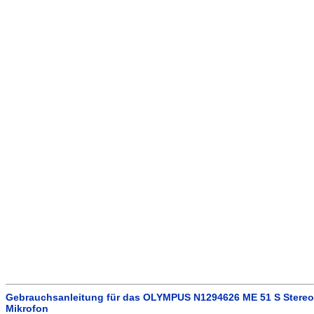
Gebrauchsanleitung für das OLYMPUS N1294626 ME 51 S Stereo
Mikrofon