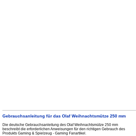
Gebrauchsanleitung für das Olaf Weihnachtsmütze 250 mm
Die deutsche Gebrauchsanleitung des Olaf Weihnachtsmütze 250 mm
beschreibt die erforderlichen Anweisungen für den richtigen Gebrauch des
Produkts Gaming & Spielzeug - Gaming Fanartikel.