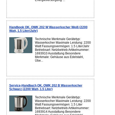
Energieversorgung ...
Handbook OK. OWK 202 W Wasserkocher Weiß (2200
Watt, 1.5 Liter/Jahr)
Technische Merkmale Gerätetyp:
Wasserkocher Maximale Leistung: 2200
Watt Fassungsvermögen: 1.5 Liter/Jahr
Betriebsart: Netzbetrieb Artikelnummer:
1693910 Ausstattung Besondere
Merkmale: Gehäuse aus Edelstahl,
Übe...
Service-Handbuch OK. OWK 202 B Wasserkocher
Schwarz (2200 Watt, 1.5 Liter)
Technische Merkmale Gerätetyp:
Wasserkocher Maximale Leistung: 2200
Watt Fassungsvermögen: 1.5 Liter
Betriebsart: Netzbetrieb Artikelnummer:
1693914 Ausstattung Besondere