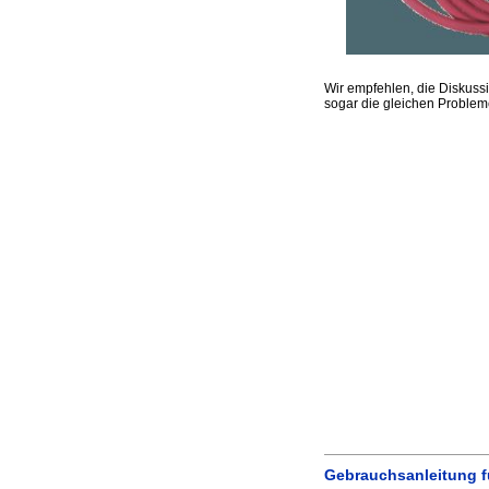
Wir empfehlen, die Diskus
sogar die gleichen Problem
Gebrauchsanleitung 