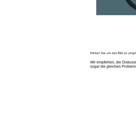
Klicken Sie um das Bild zu vergr
Wir empfehlen, die Diskuss
sogar die gleichen Problem