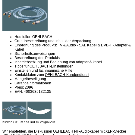
Hersteller: OEHLBACH
Grundbeschreibung und Inhalt der Verpackung
Einordnung des Produkts: TV & Audio - SAT, Kabel & DVB-T - Adapter &
Kabel
Sicherheitsanweisungen
Beschreibung des Produkts
Inbetriebsetzung und Bedienung von adapter & kabel
Tipps für OEHLBACH-Einstellungen
Einstellen und fachmännische Hilfe
Kontaktdaten zum
OEHLBACH-Kundendienst
Mängelbeseitigung
Garantieinformationen
Preis: 209€
EAN: 4003635132135
Klicken Sie um das Bild zu vergrößern
Wir empfehlen, die Diskussion OEHLBACH NF-Audiokabel mit XLR-Stecker