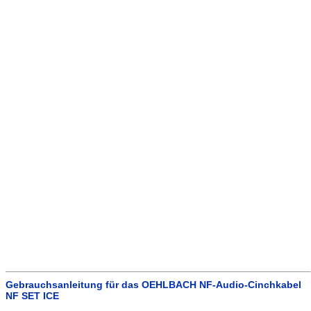
Gebrauchsanleitung für das OEHLBACH NF-Audio-Cinchkabel
NF SET ICE