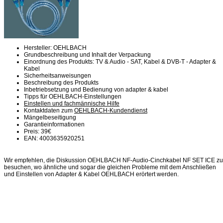
Hersteller: OEHLBACH
Grundbeschreibung und Inhalt der Verpackung
Einordnung des Produkts: TV & Audio - SAT, Kabel & DVB-T - Adapter &
Kabel
Sicherheitsanweisungen
Beschreibung des Produkts
Inbetriebsetzung und Bedienung von adapter & kabel
Tipps für OEHLBACH-Einstellungen
Einstellen und fachmännische Hilfe
Kontaktdaten zum
OEHLBACH-Kundendienst
Mängelbeseitigung
Garantieinformationen
Preis: 39€
EAN: 4003635920251
Wir empfehlen, die Diskussion OEHLBACH NF-Audio-Cinchkabel NF SET ICE zu
besuchen, wo ähnliche und sogar die gleichen Probleme mit dem Anschließen
und Einstellen von Adapter & Kabel OEHLBACH erörtert werden.