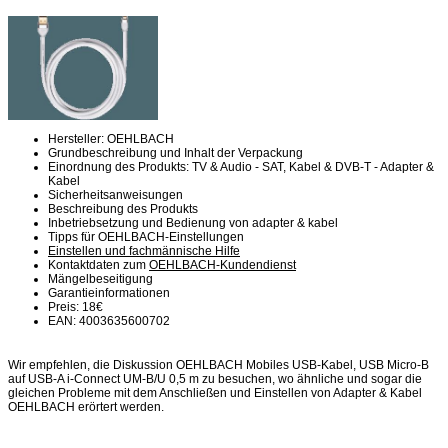
Hersteller: OEHLBACH
Grundbeschreibung und Inhalt der Verpackung
Einordnung des Produkts: TV & Audio - SAT, Kabel & DVB-T - Adapter &
Kabel
Sicherheitsanweisungen
Beschreibung des Produkts
Inbetriebsetzung und Bedienung von adapter & kabel
Tipps für OEHLBACH-Einstellungen
Einstellen und fachmännische Hilfe
Kontaktdaten zum
OEHLBACH-Kundendienst
Mängelbeseitigung
Garantieinformationen
Preis: 18€
EAN: 4003635600702
Wir empfehlen, die Diskussion OEHLBACH Mobiles USB-Kabel, USB Micro-B
auf USB-A i-Connect UM-B/U 0,5 m zu besuchen, wo ähnliche und sogar die
gleichen Probleme mit dem Anschließen und Einstellen von Adapter & Kabel
OEHLBACH erörtert werden.