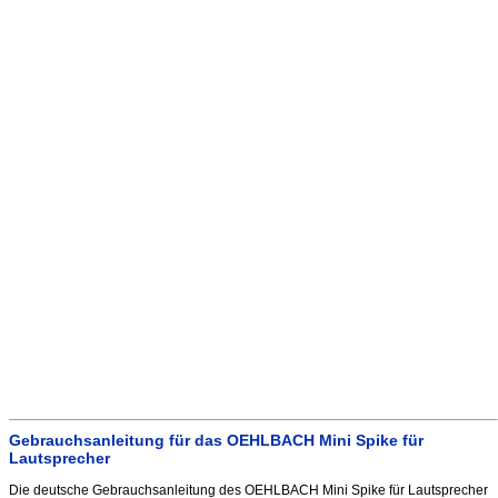
Gebrauchsanleitung für das OEHLBACH Mini Spike für
Lautsprecher
Die deutsche Gebrauchsanleitung des OEHLBACH Mini Spike für Lautsprecher