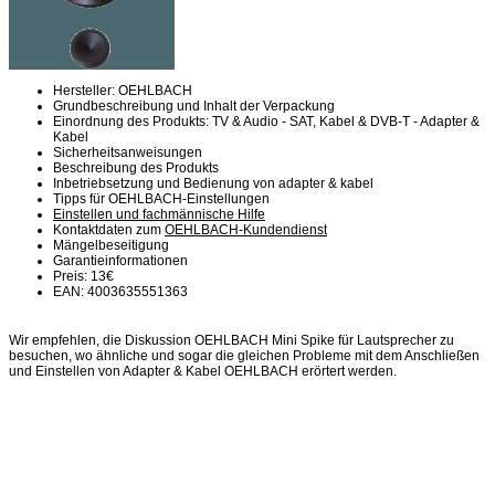
Hersteller: OEHLBACH
Grundbeschreibung und Inhalt der Verpackung
Einordnung des Produkts: TV & Audio - SAT, Kabel & DVB-T - Adapter &
Kabel
Sicherheitsanweisungen
Beschreibung des Produkts
Inbetriebsetzung und Bedienung von adapter & kabel
Tipps für OEHLBACH-Einstellungen
Einstellen und fachmännische Hilfe
Kontaktdaten zum
OEHLBACH-Kundendienst
Mängelbeseitigung
Garantieinformationen
Preis: 13€
EAN: 4003635551363
Wir empfehlen, die Diskussion OEHLBACH Mini Spike für Lautsprecher zu
besuchen, wo ähnliche und sogar die gleichen Probleme mit dem Anschließen
und Einstellen von Adapter & Kabel OEHLBACH erörtert werden.