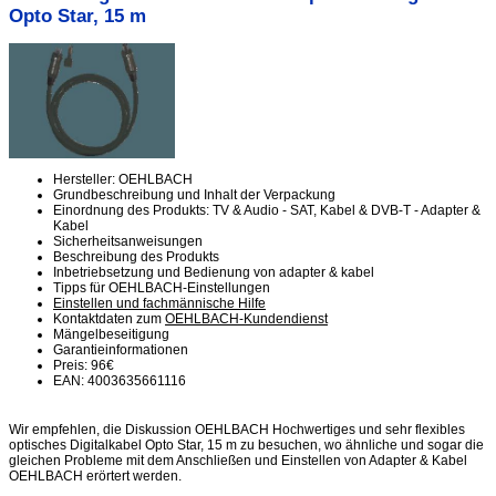
Opto Star, 15 m
Hersteller: OEHLBACH
Grundbeschreibung und Inhalt der Verpackung
Einordnung des Produkts: TV & Audio - SAT, Kabel & DVB-T - Adapter &
Kabel
Sicherheitsanweisungen
Beschreibung des Produkts
Inbetriebsetzung und Bedienung von adapter & kabel
Tipps für OEHLBACH-Einstellungen
Einstellen und fachmännische Hilfe
Kontaktdaten zum
OEHLBACH-Kundendienst
Mängelbeseitigung
Garantieinformationen
Preis: 96€
EAN: 4003635661116
Wir empfehlen, die Diskussion OEHLBACH Hochwertiges und sehr flexibles
optisches Digitalkabel Opto Star, 15 m zu besuchen, wo ähnliche und sogar die
gleichen Probleme mit dem Anschließen und Einstellen von Adapter & Kabel
OEHLBACH erörtert werden.