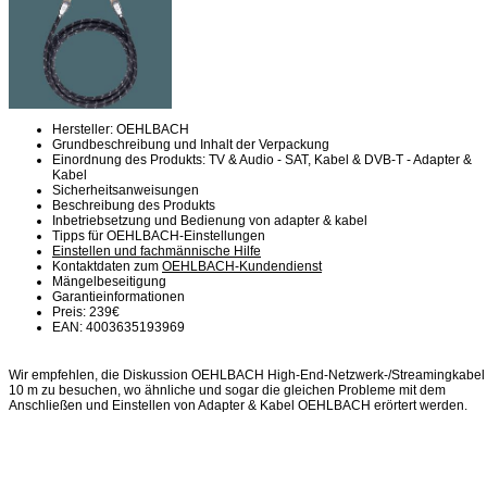
Hersteller: OEHLBACH
Grundbeschreibung und Inhalt der Verpackung
Einordnung des Produkts: TV & Audio - SAT, Kabel & DVB-T - Adapter &
Kabel
Sicherheitsanweisungen
Beschreibung des Produkts
Inbetriebsetzung und Bedienung von adapter & kabel
Tipps für OEHLBACH-Einstellungen
Einstellen und fachmännische Hilfe
Kontaktdaten zum
OEHLBACH-Kundendienst
Mängelbeseitigung
Garantieinformationen
Preis: 239€
EAN: 4003635193969
Wir empfehlen, die Diskussion OEHLBACH High-End-Netzwerk-/Streamingkabel
10 m zu besuchen, wo ähnliche und sogar die gleichen Probleme mit dem
Anschließen und Einstellen von Adapter & Kabel OEHLBACH erörtert werden.