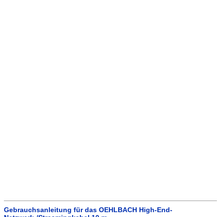
Gebrauchsanleitung für das OEHLBACH High-End-