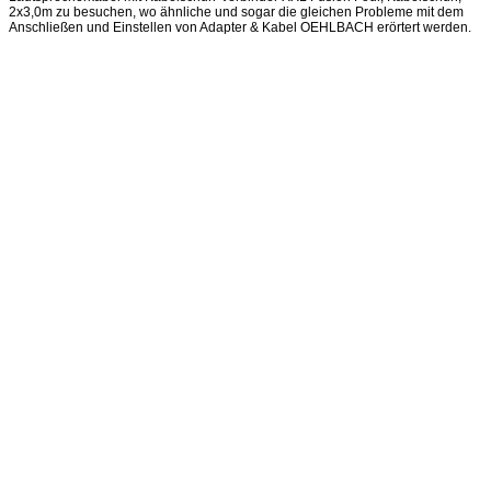
2x3,0m zu besuchen, wo ähnliche und sogar die gleichen Probleme mit dem
Anschließen und Einstellen von Adapter & Kabel OEHLBACH erörtert werden.