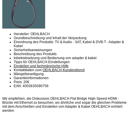
Hersteller: OEHLBACH
Grundbeschreibung und Inhalt der Verpackung
Einordnung des Produkts: TV & Audio - SAT, Kabel & DVB-T - Adapter &
Kabel
Sicherheitsanweisungen
Beschreibung des Produkts
Inbetriebsetzung und Bedienung von adapter & kabel
Tipps für OEHLBACH-Einstellungen
Einstellen und fachmännische Hilfe
Kontaktdaten zum
OEHLBACH-Kundendienst
Mängelbeseitigung
Garantieinformationen
Preis: 20€
EAN: 4003635090756
Wir empfehlen, die Diskussion OEHLBACH Flat Bridge High-Speed-HDMI -
Brücke mit Ethernet zu besuchen, wo ähnliche und sogar die gleichen Probleme
mit dem Anschließen und Einstellen von Adapter & Kabel OEHLBACH erörtert
werden.