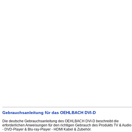
Gebrauchsanleitung für das OEHLBACH DVI-D
Die deutsche Gebrauchsanleitung des OEHLBACH DVI-D beschreibt die
erforderlichen Anweisungen für den richtigen Gebrauch des Produkts TV & Audio
- DVD-Player & Blu-ray-Player - HDMI Kabel & Zubehör.