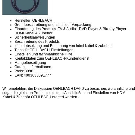
Hersteller: OEHLBACH
Grundbeschreibung und Inhalt der Verpackung
Einordnung des Produkts: TV & Audio - DVD-Player & Blu-ray-Player -
HDMI Kabel & Zubehör
Sicherheitsanweisungen
Beschreibung des Produkts
Inbetriebsetzung und Bedienung von hdmi kabel & zubehör
Tipps für OEHLBACH-Einstellungen
Einstellen und fachmännische Hilfe
Kontaktdaten zum
OEHLBACH-Kundendienst
Mängelbeseitigung
Garantieinformationen
Preis: 399€
EAN: 4003635091777
Wir empfehlen, die Diskussion OEHLBACH DVI-D zu besuchen, wo ähnliche und
sogar die gleichen Probleme mit dem Anschließen und Einstellen von HDMI
Kabel & Zubehör OEHLBACH erörtert werden.