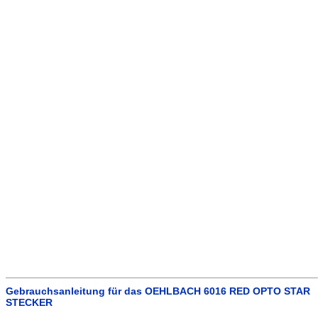
Gebrauchsanleitung für das OEHLBACH 6016 RED OPTO STAR
STECKER