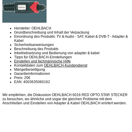
Hersteller: OEHLBACH
Grundbeschreibung und Inhalt der Verpackung
Einordnung des Produkts: TV & Audio - SAT, Kabel & DVB-T - Adapter &
Kabel
Sicherheitsanweisungen
Beschreibung des Produkts
Inbetriebsetzung und Bedienung von adapter & kabel
Tipps für OEHLBACH-Einstellungen
Einstellen und fachmännische Hilfe
Kontaktdaten zum
OEHLBACH-Kundendienst
Mängelbeseitigung
Garantieinformationen
Preis: 20€
EAN: 4003635060162
Wir empfehlen, die Diskussion OEHLBACH 6016 RED OPTO STAR STECKER
zu besuchen, wo ähnliche und sogar die gleichen Probleme mit dem
Anschließen und Einstellen von Adapter & Kabel OEHLBACH erörtert werden.