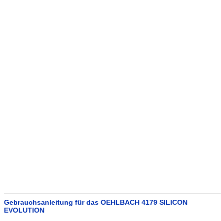
Gebrauchsanleitung für das OEHLBACH 4179 SILICON
EVOLUTION