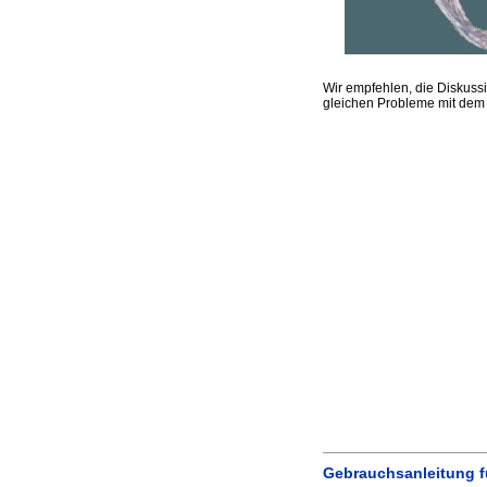
Wir empfehlen, die Disku
gleichen Probleme mit dem
Gebrauchsanleitung 