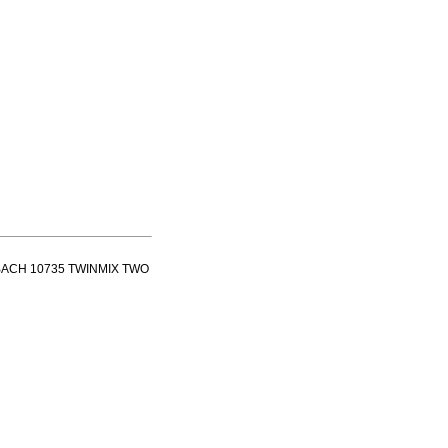
EHLBACH 10735 TWINMIX TWO