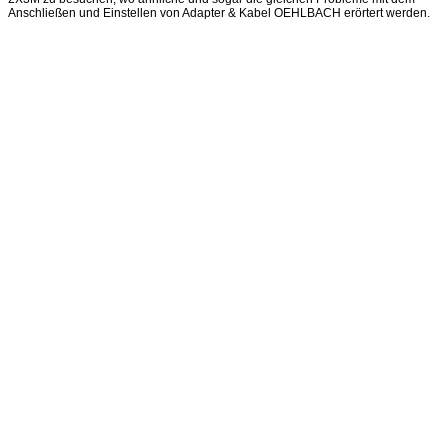
Anschließen und Einstellen von Adapter & Kabel OEHLBACH erörtert werden.