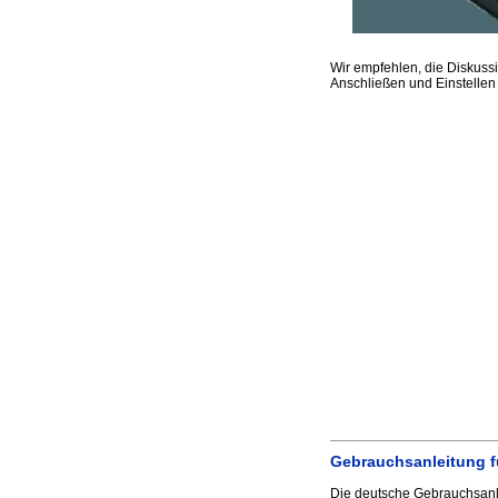
Wir empfehlen, die Diskuss
Anschließen und Einstellen
Gebrauchsanleitung fü
Die deutsche Gebrauchsanle