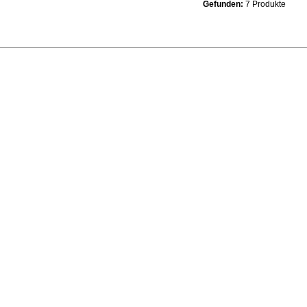
Gefunden:
7 Produkte