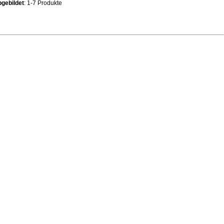
gebildet
: 1-7 Produkte