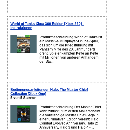
World of Tanks Xbox 360 Edition [Xbox 360] -
Instruktionen
Produktbeschreibung World of Tanks ist
ein Massive-Multiplayer-Online-Spiel,
das sich um die Kriegsführung mit
Panzern Mitte des 20. Jahrhunderts
dreht. Spieler kämpfen Kette an Kette
mit Millionen von anderen Anhängern
der Sta...
Bedienungsanleitungen Halo: The Master Chief
Collection [Xbox One]
5 von 5 Sternen
Produktbeschreibung Der Master Chief
kehrt zurück! Zum ersten Mal erscheint
die vollständige Master Chief-Saga in
einer ultimativen Edition vereint: Halo:
Combat Evolved Anniversary, Halo 2:
Anniversary, Halo 3 und Halo 4 - ...