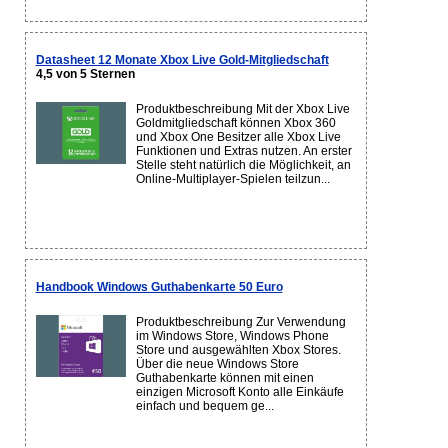
Datasheet 12 Monate Xbox Live Gold-Mitgliedschaft
4,5 von 5 Sternen
Produktbeschreibung Mit der Xbox Live
Goldmitgliedschaft können Xbox 360
und Xbox One Besitzer alle Xbox Live
Funktionen und Extras nutzen. An erster
Stelle steht natürlich die Möglichkeit, an
Online-Multiplayer-Spielen teilzun...
Handbook Windows Guthabenkarte 50 Euro
Produktbeschreibung Zur Verwendung
im Windows Store, Windows Phone
Store und ausgewählten Xbox Stores.
Über die neue Windows Store
Guthabenkarte können mit einen
einzigen Microsoft Konto alle Einkäufe
einfach und bequem ge...