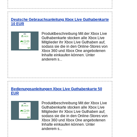
Deutsche Gebrauchsanleitung Xbox Live Guthabenkarte
10 EUR
Produktbeschreibung Mit der Xbox Live
Guthabenkarte stocken alle Xbox Live
Mitglieder ihr Xbox Live Guthaben auf,
sodass sie die in den Online-Stores von
Xbox 360 und Xbox One angebotenen
Inhalte einkaufen können. Unter
anderem s...
Bedienungsanleitungen Xbox Live Guthabenkarte 50
EUR
Produktbeschreibung Mit der Xbox Live
Guthabenkarte stocken alle Xbox Live
Mitglieder ihr Xbox Live Guthaben auf,
sodass sie die in den Online-Stores von
Xbox 360 und Xbox One angebotenen
Inhalte einkaufen können. Unter
anderem s...