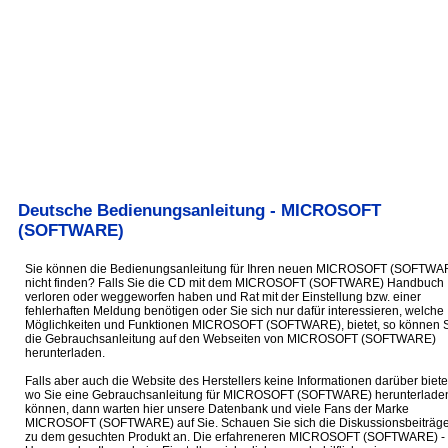
Deutsche Bedienungsanleitung - MICROSOFT
(SOFTWARE)
Sie können die Bedienungsanleitung für Ihren neuen MICROSOFT (SOFTWA
nicht finden? Falls Sie die CD mit dem MICROSOFT (SOFTWARE) Handbuch
verloren oder weggeworfen haben und Rat mit der Einstellung bzw. einer
fehlerhaften Meldung benötigen oder Sie sich nur dafür interessieren, welche
Möglichkeiten und Funktionen MICROSOFT (SOFTWARE), bietet, so können 
die Gebrauchsanleitung auf den Webseiten von MICROSOFT (SOFTWARE)
herunterladen.
Falls aber auch die Website des Herstellers keine Informationen darüber biete
wo Sie eine Gebrauchsanleitung für MICROSOFT (SOFTWARE) herunterlade
können, dann warten hier unsere Datenbank und viele Fans der Marke
MICROSOFT (SOFTWARE) auf Sie. Schauen Sie sich die Diskussionsbeiträg
zu dem gesuchten Produkt an. Die erfahreneren MICROSOFT (SOFTWARE) -