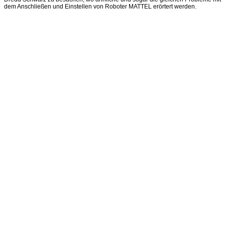
dem Anschließen und Einstellen von Roboter MATTEL erörtert werden.