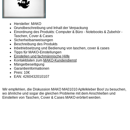
Hersteller: MAKO
Grundbeschreibung und Inhalt der Verpackung
Einordnung des Produkts: Computer & Büro - Notebooks & Zubehör -
Taschen, Cover & Cases
Sicherheitsanweisungen
Beschreibung des Produkts
Inbetriebsetzung und Bedienung von taschen, cover & cases
Tipps für MAKO-Einstellungen
Einstellen und fachmännische Hilfe
Kontaktdaten zum
MAKO-Kundendienst
Mängelbeseitigung
Garantieinformationen
Preis: 10€
EAN: 4260432010107
Wir empfehlen, die Diskussion MAKO MA01010 Apfelkleber Boo! zu besuchen,
wo ähnliche und sogar die gleichen Probleme mit dem Anschließen und
Einstellen von Taschen, Cover & Cases MAKO erörtert werden.