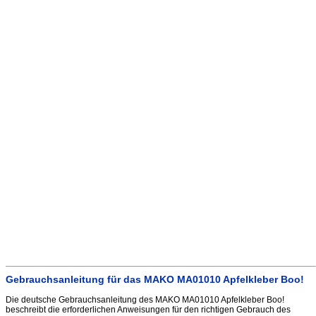
Gebrauchsanleitung für das MAKO MA01010 Apfelkleber Boo!
Die deutsche Gebrauchsanleitung des MAKO MA01010 Apfelkleber Boo!
beschreibt die erforderlichen Anweisungen für den richtigen Gebrauch des