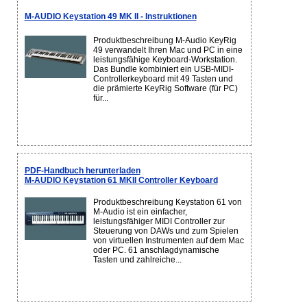
M-AUDIO Keystation 49 MK II - Instruktionen
Produktbeschreibung M-Audio KeyRig
49 verwandelt Ihren Mac und PC in eine
leistungsfähige Keyboard-Workstation.
Das Bundle kombiniert ein USB-MIDI-
Controllerkeyboard mit 49 Tasten und
die prämierte KeyRig Software (für PC)
für...
PDF-Handbuch herunterladen
M-AUDIO Keystation 61 MKII Controller Keyboard
Produktbeschreibung Keystation 61 von
M-Audio ist ein einfacher,
leistungsfähiger MIDI Controller zur
Steuerung von DAWs und zum Spielen
von virtuellen Instrumenten auf dem Mac
oder PC. 61 anschlagdynamische
Tasten und zahlreiche...