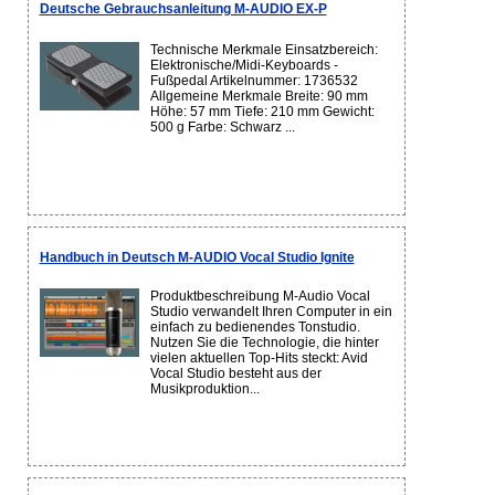
Deutsche Gebrauchsanleitung M-AUDIO EX-P
Technische Merkmale Einsatzbereich:
Elektronische/Midi-Keyboards -
Fußpedal Artikelnummer: 1736532
Allgemeine Merkmale Breite: 90 mm
Höhe: 57 mm Tiefe: 210 mm Gewicht:
500 g Farbe: Schwarz ...
Handbuch in Deutsch M-AUDIO Vocal Studio Ignite
Produktbeschreibung M-Audio Vocal
Studio verwandelt Ihren Computer in ein
einfach zu bedienendes Tonstudio.
Nutzen Sie die Technologie, die hinter
vielen aktuellen Top-Hits steckt: Avid
Vocal Studio besteht aus der
Musikproduktion...