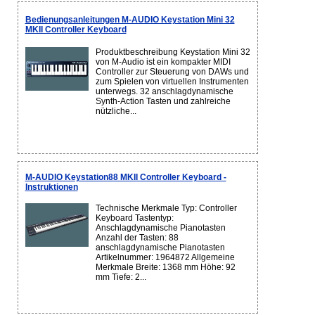
Bedienungsanleitungen M-AUDIO Keystation Mini 32
MKII Controller Keyboard
Produktbeschreibung Keystation Mini 32
von M-Audio ist ein kompakter MIDI
Controller zur Steuerung von DAWs und
zum Spielen von virtuellen Instrumenten
unterwegs. 32 anschlagdynamische
Synth-Action Tasten und zahlreiche
nützliche...
M-AUDIO Keystation88 MKII Controller Keyboard -
Instruktionen
Technische Merkmale Typ: Controller
Keyboard Tastentyp:
Anschlagdynamische Pianotasten
Anzahl der Tasten: 88
anschlagdynamische Pianotasten
Artikelnummer: 1964872 Allgemeine
Merkmale Breite: 1368 mm Höhe: 92
mm Tiefe: 2...