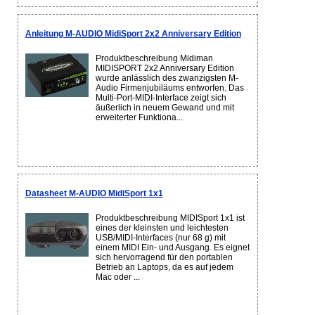
Anleitung M-AUDIO MidiSport 2x2 Anniversary Edition
Produktbeschreibung Midiman
MIDISPORT 2x2 Anniversary Edition
wurde anlässlich des zwanzigsten M-
Audio Firmenjubiläums entworfen. Das
Multi-Port-MIDI-Interface zeigt sich
äußerlich in neuem Gewand und mit
erweiterter Funktiona...
Datasheet M-AUDIO MidiSport 1x1
Produktbeschreibung MIDISport 1x1 ist
eines der kleinsten und leichtesten
USB/MIDI-Interfaces (nur 68 g) mit
einem MIDI Ein- und Ausgang. Es eignet
sich hervorragend für den portablen
Betrieb an Laptops, da es auf jedem
Mac oder ...