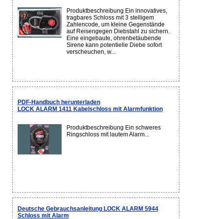
Produktbeschreibung Ein innovatives,
tragbares Schloss mit 3 stelligem
Zahlencode, um kleine Gegenstände
auf Reisengegen Diebstahl zu sichern.
Eine eingebaute, ohrenbetäubende
Sirene kann potentielle Diebe sofort
verscheuchen, w...
PDF-Handbuch herunterladen
LOCK ALARM 1411 Kabelschloss mit Alarmfunktion
Produktbeschreibung Ein schweres
Ringschloss mit lautem Alarm...
Deutsche Gebrauchsanleitung LOCK ALARM 5944
Schloss mit Alarm