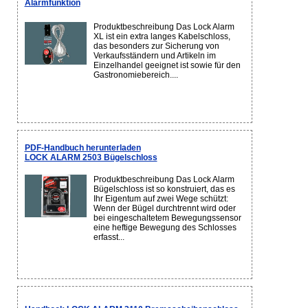
Alarmfunktion
Produktbeschreibung Das Lock Alarm
XL ist ein extra langes Kabelschloss,
das besonders zur Sicherung von
Verkaufsständern und Artikeln im
Einzelhandel geeignet ist sowie für den
Gastronomiebereich....
PDF-Handbuch herunterladen
LOCK ALARM 2503 Bügelschloss
Produktbeschreibung Das Lock Alarm
Bügelschloss ist so konstruiert, das es
Ihr Eigentum auf zwei Wege schützt:
Wenn der Bügel durchtrennt wird oder
bei eingeschaltetem Bewegungssensor
eine heftige Bewegung des Schlosses
erfasst...