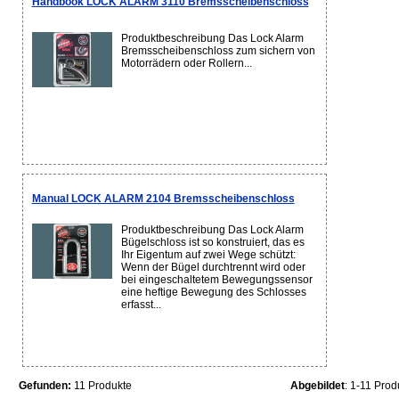
Handbook LOCK ALARM 3110 Bremsscheibenschloss
Produktbeschreibung Das Lock Alarm
Bremsscheibenschloss zum sichern von
Motorrädern oder Rollern...
Manual LOCK ALARM 2104 Bremsscheibenschloss
Produktbeschreibung Das Lock Alarm
Bügelschloss ist so konstruiert, das es
Ihr Eigentum auf zwei Wege schützt:
Wenn der Bügel durchtrennt wird oder
bei eingeschaltetem Bewegungssensor
eine heftige Bewegung des Schlosses
erfasst...
Gefunden:
11 Produkte
Abgebildet
: 1-11 Prod