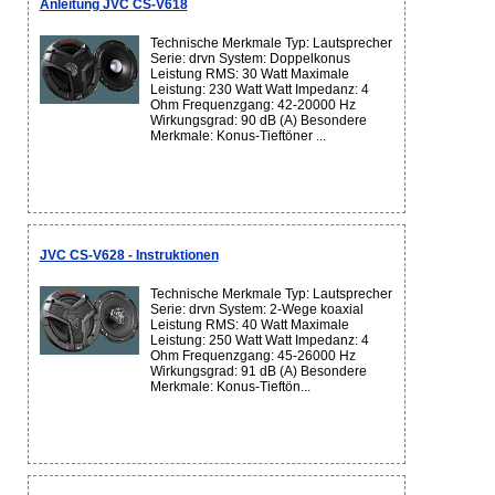
Anleitung JVC CS-V618
Technische Merkmale Typ: Lautsprecher
Serie: drvn System: Doppelkonus
Leistung RMS: 30 Watt Maximale
Leistung: 230 Watt Watt Impedanz: 4
Ohm Frequenzgang: 42-20000 Hz
Wirkungsgrad: 90 dB (A) Besondere
Merkmale: Konus-Tieftöner ...
JVC CS-V628 - Instruktionen
Technische Merkmale Typ: Lautsprecher
Serie: drvn System: 2-Wege koaxial
Leistung RMS: 40 Watt Maximale
Leistung: 250 Watt Watt Impedanz: 4
Ohm Frequenzgang: 45-26000 Hz
Wirkungsgrad: 91 dB (A) Besondere
Merkmale: Konus-Tieftön...