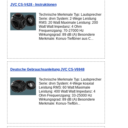
JVC CS-V428 - Instruktionen
Technische Merkmale Typ: Lautsprecher
Serie: drvn System: 2-Wege Leistung
RMS: 20 Watt Maximale Leistung: 200
Watt Watt Impedanz: 4 Ohm
Frequenzgang: 70-27000 Hz
Wirkungsgrad: 89 dB (A) Besondere
Merkmale: Konus-Tieftöner aus C...
Deutsche Gebrauchsanleitung JVC CS-V6948
Technische Merkmale Typ: Lautsprecher
Serie: drvn System: 4-Wege koaxial
Leistung RMS: 60 Watt Maximale
Leistung: 400 Watt Watt Impedanz: 4
Ohm Frequenzgang: 33-25000 Hz
Wirkungsgrad: 89 dB (A) Besondere
Merkmale: Konus-Tieftön...