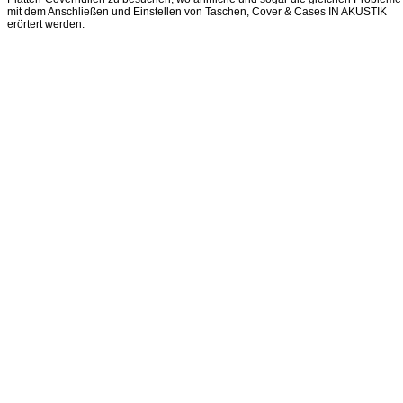
mit dem Anschließen und Einstellen von Taschen, Cover & Cases IN AKUSTIK
erörtert werden.