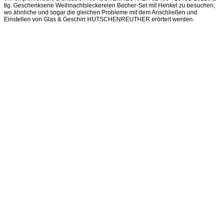
tlg. Geschenkserie Weihnachtsleckereien Becher-Set mit Henkel zu besuchen,
wo ähnliche und sogar die gleichen Probleme mit dem Anschließen und
Einstellen von Glas & Geschirr HUTSCHENREUTHER erörtert werden.