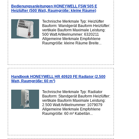
Bedienungsanleitungen HONEYWELL FSW 505 E
Heizlüfter (500 Watt, Raumgröße: kleine Räume)
Technische Merkmale Typ: Heizlüfter
Bauform: Wandgerät Bauform Heizlüfter:
vertikale Bauform Maximale Leistung:
500 Watt Artikelnummer: 6320211
Allgemeine Merkmale Empfohlene
Raumgröße: kleine Räume Breite...
Handbook HONEYWELL HR 40920 FE Radiator (2.500
Watt, Raumgröße: 60 m³)
Technische Merkmale Typ: Radiator
Bauform: Standgerät Bauform Heizlüfter:
vertikale Bauform Maximale Leistung:
2.500 Watt Artikelnummer: 1079079
Allgemeine Merkmale Empfohlene
Raumgröße: 60 m³ Kabellän...