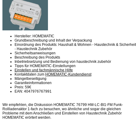
Hersteller: HOMEMATIC
Grundbeschreibung und Inhalt der Verpackung
Einordnung des Produkts: Haushalt & Wohnen - Haustechnik & Sicherheit
- Haustechnik Zubehör
Sicherheitsanweisungen
Beschreibung des Produkts
Inbetriebsetzung und Bedienung von haustechnik zubehör
Tipps für HOMEMATIC-Einstellungen
Einstellen und fachmännische Hilfe
Kontaktdaten zum
HOMEMATIC-Kundendienst
Mängelbeseitigung
Garantieinformationen
Preis: 59€
EAN: 4047976767991
Wir empfehlen, die Diskussion HOMEMATIC 76799 HM-LC-BI1-FM Funk-
Rollladenaktor 1-fach zu besuchen, wo ähnliche und sogar die gleichen
Probleme mit dem Anschließen und Einstellen von Haustechnik Zubehör
HOMEMATIC erörtert werden.