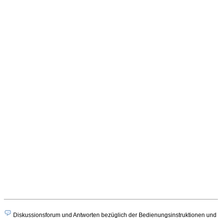
Diskussionsforum und Antworten bezüglich der Bedienungsinstruktionen und