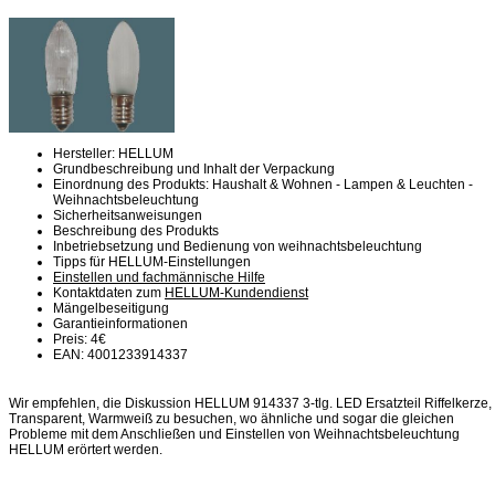
Hersteller: HELLUM
Grundbeschreibung und Inhalt der Verpackung
Einordnung des Produkts: Haushalt & Wohnen - Lampen & Leuchten -
Weihnachtsbeleuchtung
Sicherheitsanweisungen
Beschreibung des Produkts
Inbetriebsetzung und Bedienung von weihnachtsbeleuchtung
Tipps für HELLUM-Einstellungen
Einstellen und fachmännische Hilfe
Kontaktdaten zum
HELLUM-Kundendienst
Mängelbeseitigung
Garantieinformationen
Preis: 4€
EAN: 4001233914337
Wir empfehlen, die Diskussion HELLUM 914337 3-tlg. LED Ersatzteil Riffelkerze,
Transparent, Warmweiß zu besuchen, wo ähnliche und sogar die gleichen
Probleme mit dem Anschließen und Einstellen von Weihnachtsbeleuchtung
HELLUM erörtert werden.