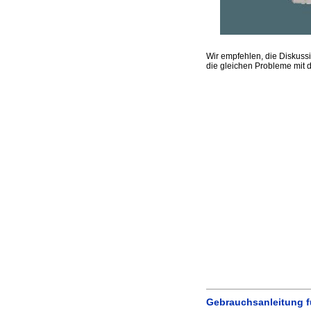
Wir empfehlen, die Disku
die gleichen Probleme mit 
Gebrauchsanleitung 