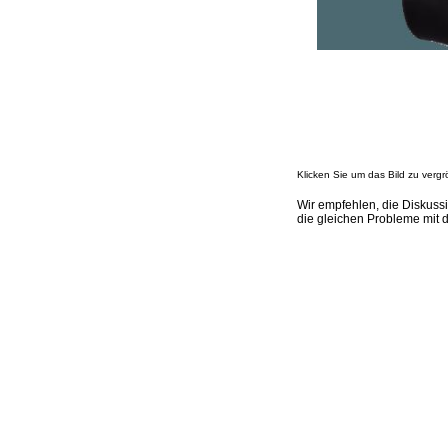
Klicken Sie um das Bild zu vergr
Wir empfehlen, die Disku
die gleichen Probleme mit 