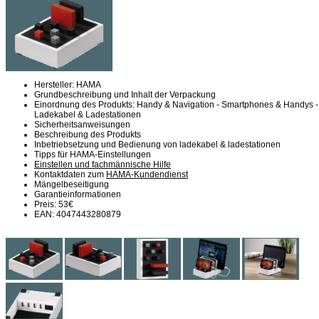
Hersteller: HAMA
Grundbeschreibung und Inhalt der Verpackung
Einordnung des Produkts: Handy & Navigation - Smartphones & Handys -
Ladekabel & Ladestationen
Sicherheitsanweisungen
Beschreibung des Produkts
Inbetriebsetzung und Bedienung von ladekabel & ladestationen
Tipps für HAMA-Einstellungen
Einstellen und fachmännische Hilfe
Kontaktdaten zum
HAMA-Kundendienst
Mängelbeseitigung
Garantieinformationen
Preis: 53€
EAN: 4047443280879