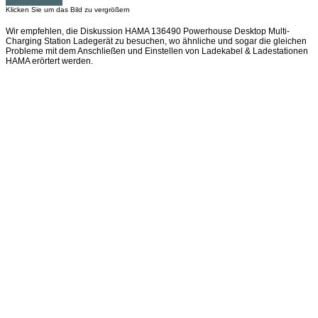
Klicken Sie um das Bild zu vergrößern
Wir empfehlen, die Diskussion HAMA 136490 Powerhouse Desktop Multi-
Charging Station Ladegerät zu besuchen, wo ähnliche und sogar die gleichen
Probleme mit dem Anschließen und Einstellen von Ladekabel & Ladestationen
HAMA erörtert werden.