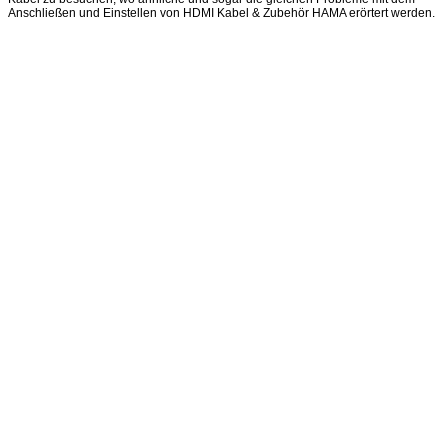
Anschließen und Einstellen von HDMI Kabel & Zubehör HAMA erörtert werden.