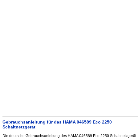
Gebrauchsanleitung für das HAMA 046589 Eco 2250
Schaltnetzgerät
Die deutsche Gebrauchsanleitung des HAMA 046589 Eco 2250 Schaltnetzgerät