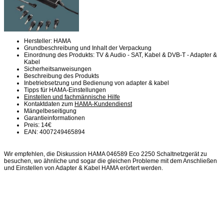
Hersteller: HAMA
Grundbeschreibung und Inhalt der Verpackung
Einordnung des Produkts: TV & Audio - SAT, Kabel & DVB-T - Adapter &
Kabel
Sicherheitsanweisungen
Beschreibung des Produkts
Inbetriebsetzung und Bedienung von adapter & kabel
Tipps für HAMA-Einstellungen
Einstellen und fachmännische Hilfe
Kontaktdaten zum
HAMA-Kundendienst
Mängelbeseitigung
Garantieinformationen
Preis: 14€
EAN: 4007249465894
Wir empfehlen, die Diskussion HAMA 046589 Eco 2250 Schaltnetzgerät zu
besuchen, wo ähnliche und sogar die gleichen Probleme mit dem Anschließen
und Einstellen von Adapter & Kabel HAMA erörtert werden.