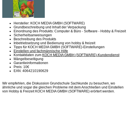
Hersteller: KOCH MEDIA GMBH (SOFTWARE)
Grundbeschreibung und Inhalt der Verpackung
Einordnung des Produkts: Computer & Büro - Software - Hobby & Freizeit
Sicherheitsanweisungen
Beschreibung des Produkts
Inbetriebsetzung und Bedienung von hobby & freizeit
Tipps für KOCH MEDIA GMBH (SOFTWARE)-Einstellungen
Einstellen und fachmännische Hilfe
Kontaktdaten zum
KOCH MEDIA GMBH (SOFTWARE)-Kundendienst
Mängelbeseitigung
Garantieinformationen
Preis: 10€
EAN: 4064210190629
Wir empfehlen, die Diskussion Grundschule Sachkunde zu besuchen, wo
ähnliche und sogar die gleichen Probleme mit dem Anschließen und Einstellen
von Hobby & Freizeit KOCH MEDIA GMBH (SOFTWARE) erörtert werden.