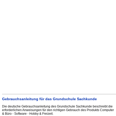
Gebrauchsanleitung für das Grundschule Sachkunde
Die deutsche Gebrauchsanleitung des Grundschule Sachkunde beschreibt die
erforderlichen Anweisungen für den richtigen Gebrauch des Produkts Computer
& Büro - Software - Hobby & Freizeit.