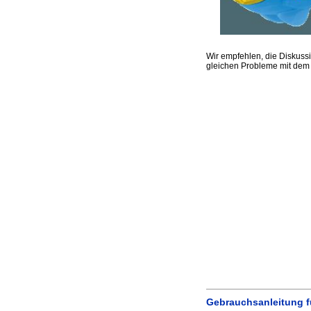
Wir empfehlen, die Diskuss
gleichen Probleme mit dem 
Gebrauchsanleitung f