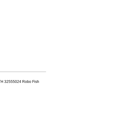
ATH 32555024 Robo Fish