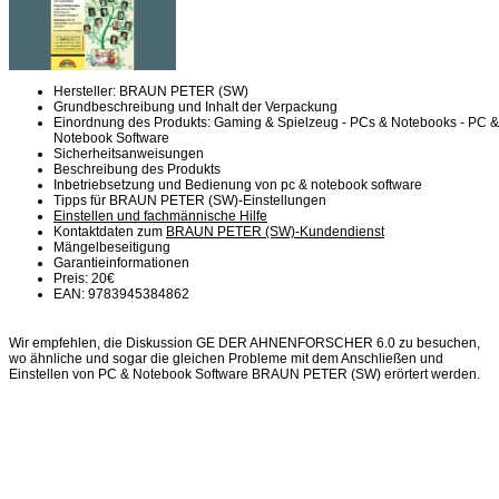
Hersteller: BRAUN PETER (SW)
Grundbeschreibung und Inhalt der Verpackung
Einordnung des Produkts: Gaming & Spielzeug - PCs & Notebooks - PC &
Notebook Software
Sicherheitsanweisungen
Beschreibung des Produkts
Inbetriebsetzung und Bedienung von pc & notebook software
Tipps für BRAUN PETER (SW)-Einstellungen
Einstellen und fachmännische Hilfe
Kontaktdaten zum
BRAUN PETER (SW)-Kundendienst
Mängelbeseitigung
Garantieinformationen
Preis: 20€
EAN: 9783945384862
Wir empfehlen, die Diskussion GE DER AHNENFORSCHER 6.0 zu besuchen,
wo ähnliche und sogar die gleichen Probleme mit dem Anschließen und
Einstellen von PC & Notebook Software BRAUN PETER (SW) erörtert werden.