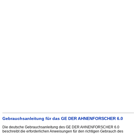
Gebrauchsanleitung für das GE DER AHNENFORSCHER 6.0
Die deutsche Gebrauchsanleitung des GE DER AHNENFORSCHER 6.0
beschreibt die erforderlichen Anweisungen für den richtigen Gebrauch des