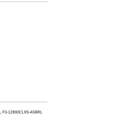
KILL F3-12800CL9S-4GBRL