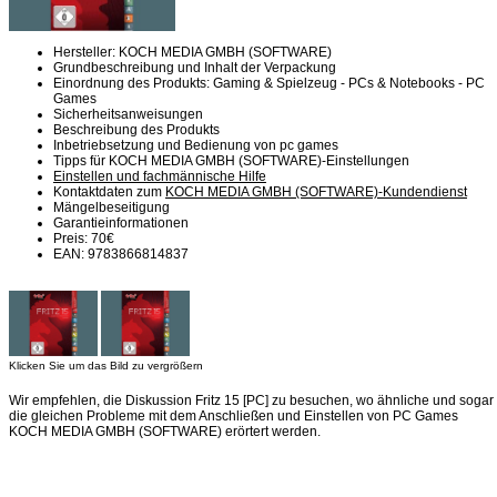
Hersteller: KOCH MEDIA GMBH (SOFTWARE)
Grundbeschreibung und Inhalt der Verpackung
Einordnung des Produkts: Gaming & Spielzeug - PCs & Notebooks - PC
Games
Sicherheitsanweisungen
Beschreibung des Produkts
Inbetriebsetzung und Bedienung von pc games
Tipps für KOCH MEDIA GMBH (SOFTWARE)-Einstellungen
Einstellen und fachmännische Hilfe
Kontaktdaten zum
KOCH MEDIA GMBH (SOFTWARE)-Kundendienst
Mängelbeseitigung
Garantieinformationen
Preis: 70€
EAN: 9783866814837
Klicken Sie um das Bild zu vergrößern
Wir empfehlen, die Diskussion Fritz 15 [PC] zu besuchen, wo ähnliche und sogar
die gleichen Probleme mit dem Anschließen und Einstellen von PC Games
KOCH MEDIA GMBH (SOFTWARE) erörtert werden.