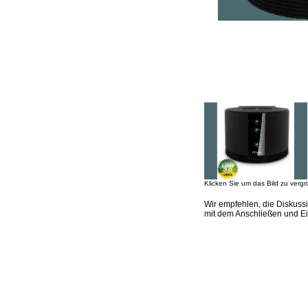
Klicken Sie um das Bild zu vergr
Wir empfehlen, die Diskuss
mit dem Anschließen und E