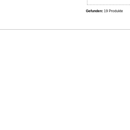
Gefunden:
19 Produkte