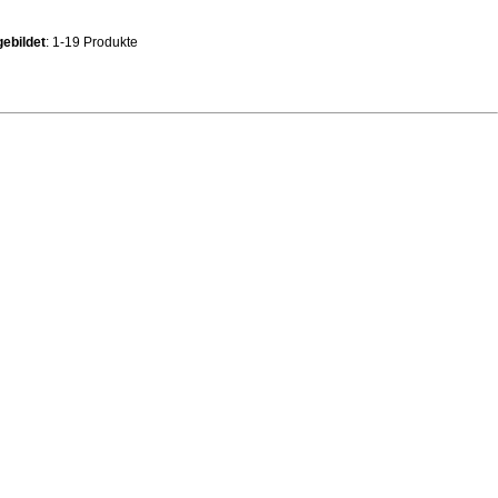
ebildet
: 1-19 Produkte