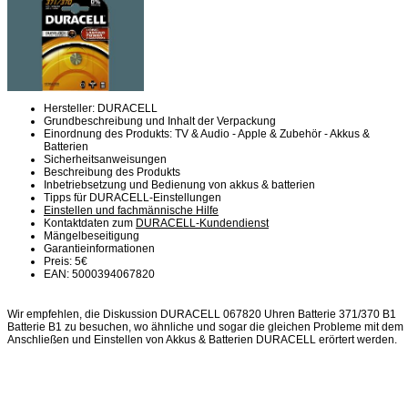
Hersteller: DURACELL
Grundbeschreibung und Inhalt der Verpackung
Einordnung des Produkts: TV & Audio - Apple & Zubehör - Akkus &
Batterien
Sicherheitsanweisungen
Beschreibung des Produkts
Inbetriebsetzung und Bedienung von akkus & batterien
Tipps für DURACELL-Einstellungen
Einstellen und fachmännische Hilfe
Kontaktdaten zum
DURACELL-Kundendienst
Mängelbeseitigung
Garantieinformationen
Preis: 5€
EAN: 5000394067820
Wir empfehlen, die Diskussion DURACELL 067820 Uhren Batterie 371/370 B1
Batterie B1 zu besuchen, wo ähnliche und sogar die gleichen Probleme mit dem
Anschließen und Einstellen von Akkus & Batterien DURACELL erörtert werden.