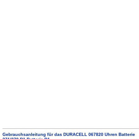
Gebrauchsanleitung für das DURACELL 067820 Uhren Batterie