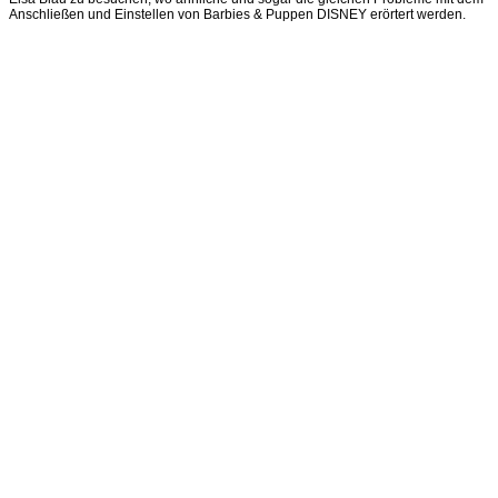
Anschließen und Einstellen von Barbies & Puppen DISNEY erörtert werden.