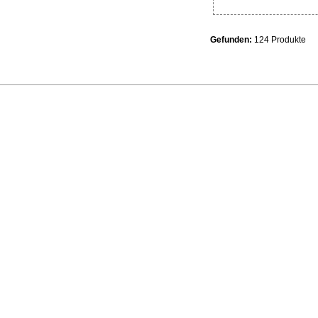
Gefunden:
124 Produkte