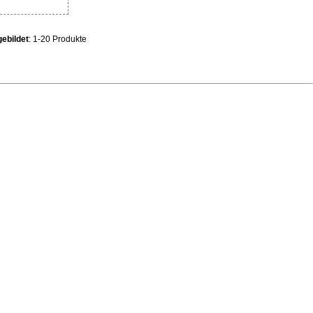
ebildet
: 1-20 Produkte