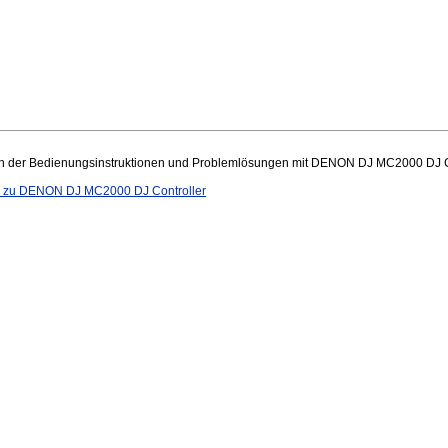
 der Bedienungsinstruktionen und Problemlösungen mit DENON DJ MC2000 DJ Control
n zu DENON DJ MC2000 DJ Controller