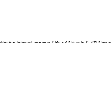
it dem Anschließen und Einstellen von DJ-Mixer & DJ-Konsolen DENON DJ erörter