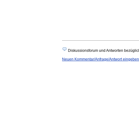
Diskussionsforum und Antworten bezüglich
Neuen Kommentar/Anfrage/Antwort eingebe