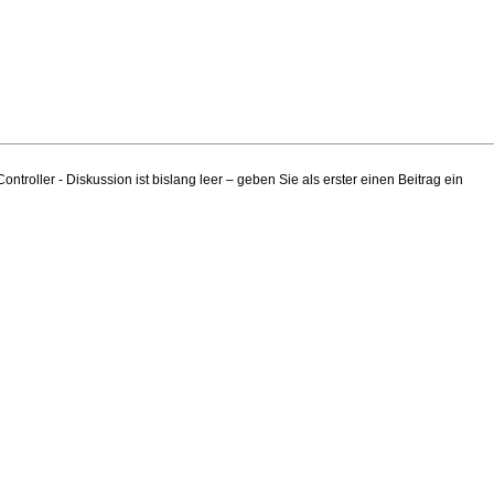
ler - Diskussion ist bislang leer – geben Sie als erster einen Beitrag ein