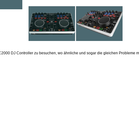
000 DJ Controller zu besuchen, wo ähnliche und sogar die gleichen Probleme m