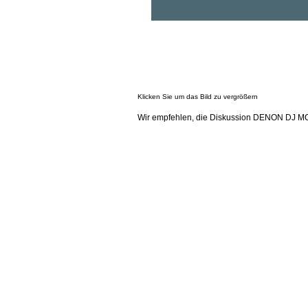
Klicken Sie um das Bild zu vergrößern
Wir empfehlen, die Diskussion DENON DJ MC2