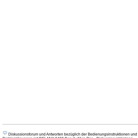
Diskussionsforum und Antworten bezüglich der Bedienungsinstruktionen und