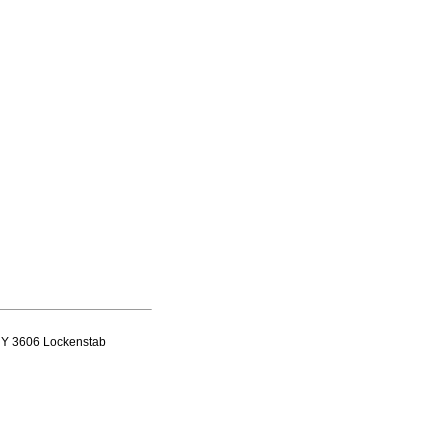
NY 3606 Lockenstab