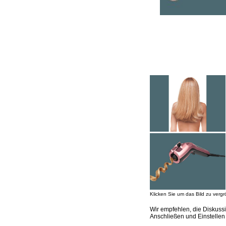
Klicken Sie um das Bild zu vergr
Wir empfehlen, die Diskus
Anschließen und Einstelle